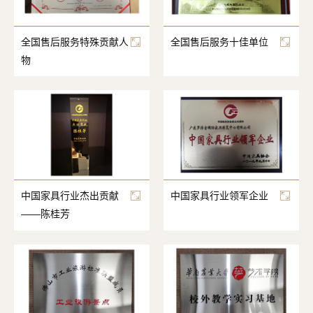
全国售后服务特殊贡献人
全国售后服务十佳单位
物
中国家具行业杰出贡献
中国家具行业领军企业
——陈桂芳