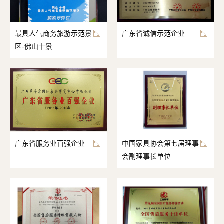
最具人气商务旅游示范景
广东省诚信示范企业
区-佛山十景
广东省服务业百强企业
中国家具协会第七届理事
会副理事长单位