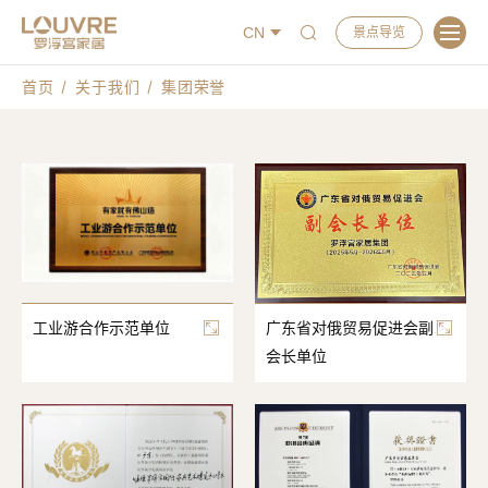
CN
景点导览
首页
关于我们
集团荣誉
工业游合作示范单位
广东省对俄贸易促进会副
会长单位