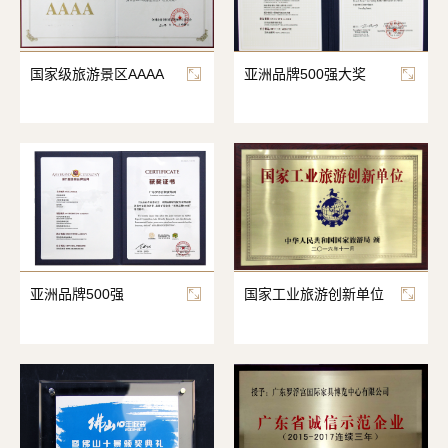
国家级旅游景区AAAA
亚洲品牌500强大奖
亚洲品牌500强
国家工业旅游创新单位