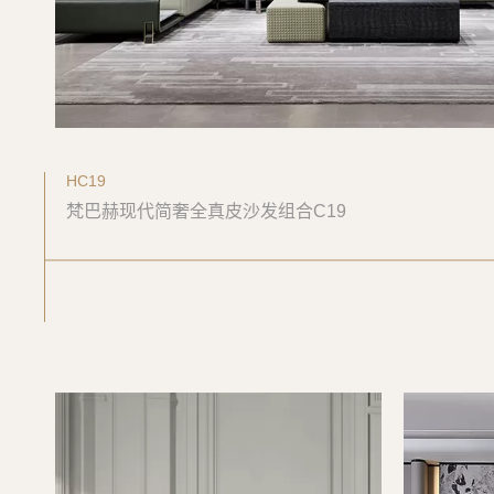
HC19
梵巴赫现代简奢全真皮沙发组合C19