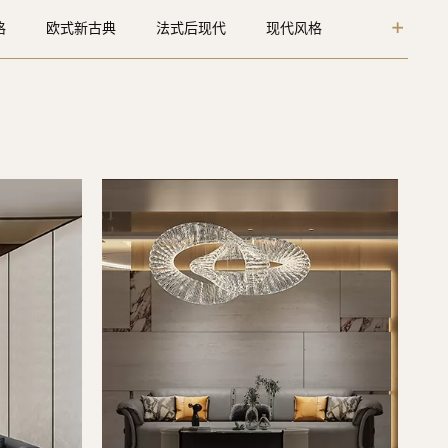
格
欧式新古典
法式后现代
现代风格