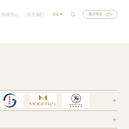
新闻中心
关于我们
CN
景点导览