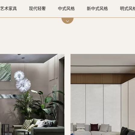
艺术家具
现代轻奢
中式风格
新中式风格
明式风