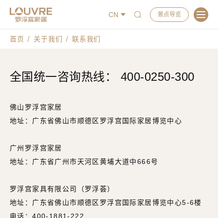
CN
景点导览
首页
关于我们
联系我们
全国统一咨询热线： 400-0250-300
佛山罗浮宫家居
地址：广东省佛山市顺德区罗浮宫国际家居博览中心
广州罗浮宫家居
地址：广东省广州市天河区黄埔大道中666号
罗浮宫家具有限公司（罗浮荟）
地址：广东省佛山市顺德区罗浮宫国际家居博览中心5-6楼
电话：400-1881-222