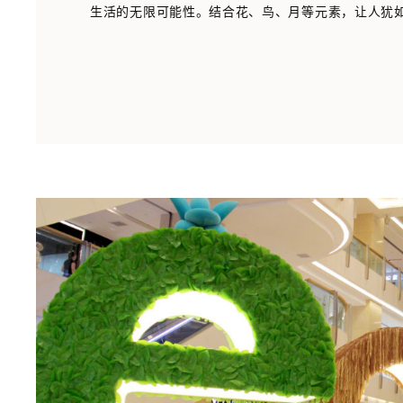
生活的无限可能性。结合花、鸟、月等元素，让人犹