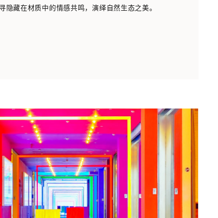
寻隐藏在材质中的情感共鸣，演绎自然生态之美。