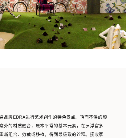
名品牌EDRA进行艺术创作的特色景点。艳而不俗的颜
意外的材质融合，原本平常的基本元素，在罗浮宫多
重新组合、剪裁或移植，得到最极致的诠释。接收家