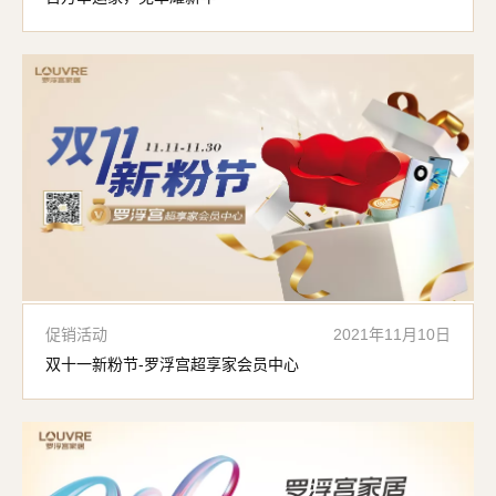
促销活动
2021年11月10日
双十一新粉节-罗浮宫超享家会员中心