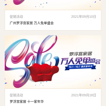
促销活动
2021年09月10日
广州罗浮宫家居 万人免单盛会
促销活动
2021年09月18日
罗浮宫家居 十一家年华