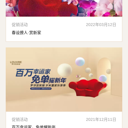
促销活动
2022年03月12日
春设撩人·赏新家
促销活动
2021年12月11日
百万幸运家，免单耀新年