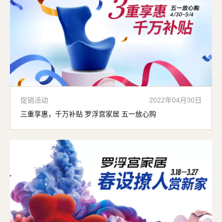
促销活动
2022年04月30日
三重享惠，千万补贴 罗浮宫家居 五一放心购