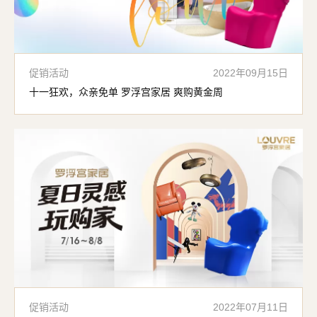
促销活动
2022年09月15日
十一狂欢，众亲免单 罗浮宫家居 爽购黄金周
促销活动
2022年07月11日