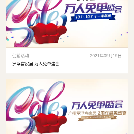
促销活动
2021年09月19日
罗浮宫家居 万人免单盛会