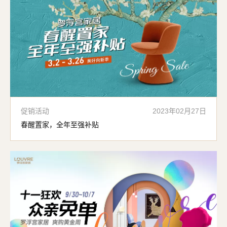
促销活动
2023年02月27日
春醒置家，全年至强补贴