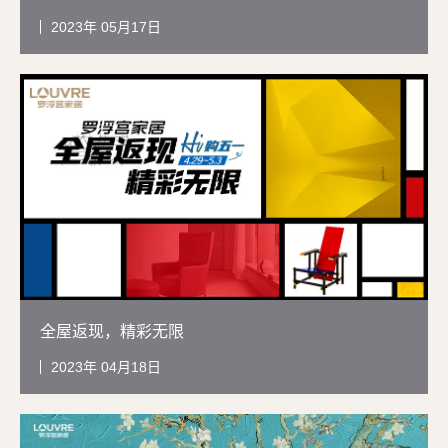
2023
05月17日
全屋返现，精彩无限
2023
04月18日