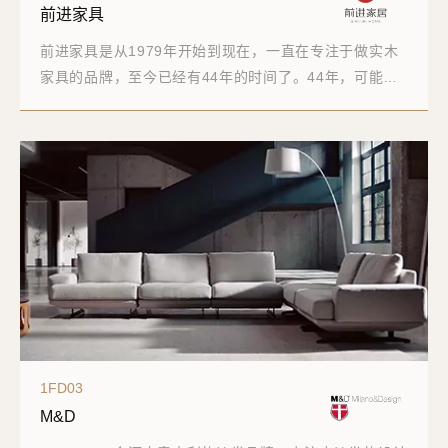
前进家具
前进家具是从1979年开始到现在，一直在专注于做实木
家具的品牌，至今已经有44年的时间了。44年，可能对
于很多人而言只是一个数字，但是对于前进来说，是前进
人不畏困难的工匠精神和日积月累的工艺！
前进MEET美这个系列是从2019年开始去创立的，历时
四年的研发，在2022年8月正式推出，从品质，工艺，空
间，设计，在这四大维度带给当代人不一样的生活，不一
样的家！
1FD03
M&D