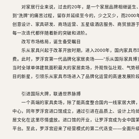
对家居行业来说，过去的20年，是一个家居品牌相继诞生、家
到“洗牌”的痛苦过程，留存并延续至今的，少之又少，而20
创意设计、家具研发、商场运营、五星级酒店服务、商贸旅游于
每一次迭代都伴随着新的突破和进阶。
改写市场格局，诞生备受瞩目
乐从家具兴起于改革开放时期，进入2000年，国内家具市
费。此时，罗浮宫第一代品牌化家居卖场——“乐从国际家具博
当时全球单体建筑面积最大的家居卖场，外观恢弘壮观、气势
目的新星，引领乐从家具市场进入了品牌化运营的高速发展阶段
引进国际大牌，联通世界脉搏
一个高端的家具卖场，除了能高度整合国内一线家居大牌，还
中心，同年罗浮宫进口馆成立，通过引进在品质上、设计上均
居文化在这里尽情盛放。进口馆的开业，让罗浮宫成为全中国
平台。至此，罗浮宫迎来了经营模式的第二代迭变——全面升