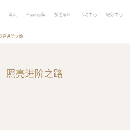
首页
产品&品牌
旅游景区
活动中心
服务中心
照亮进阶之路
，照亮进阶之路