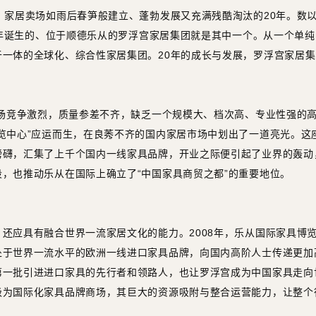
居卖场如雨后春笋般建立、蓬勃发展又充满残酷淘汰的20年。数以
00年诞生的、位于顺德乐从的罗浮宫家居集团就是其中一个。从一个单
一体的全球化、综合性家居集团。20年的成长与发展，罗浮宫家居
场竞争激烈，质量参差不齐，缺乏一个规模大、档次高、专业性强的
览中心”应运而生，在良莠不齐的国内家居市场中划出了一道亮光。这座
磅礴，汇集了上千个国内一线家具品牌，开业之际便引起了业界的轰动
，也推动乐从在国际上确立了“中国家具商贸之都”的重要地位。
应具有融合世界一流家居文化的能力。2008年，乐从国际家具博
处于世界一流水平的欧洲一线进口家具品牌，向国内高阶人士传递更加
第一批引进进口家具的先行者和领路人，也让罗浮宫成为中国家具走向
级为国际化家具品牌商场，其巨大的资源吸附与整合运营能力，让整个