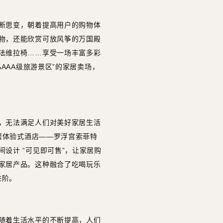
断思变，朝着提高用户的购物体
物，还能欣赏可放风筝的万国殿
法维拉椅……享受一场丰富多彩
AAA级旅游景区”的家居卖场，
，无法满足人们对美好家居生活
居体验式酒店——罗浮宫索菲特
设计 “可见即可售”，让家居购
家居产品。这种融合了吃喝玩乐
进阶。
随着生活水平的不断提高，人们