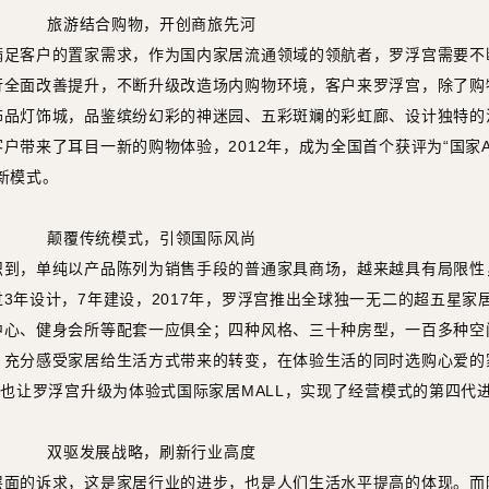
旅游结合购物，开创商旅先河
足客户的置家需求，作为国内家居流通领域的领航者，罗浮宫需要不
行全面改善提升，不断升级改造场内购物环境，客户来罗浮宫，除了购
饰品灯饰城，品鉴缤纷幻彩的神迷园、五彩斑斓的彩虹廊、设计独特的
带来了耳目一新的购物体验，2012年，成为全国首个获评为“国家A
新模式。
颠覆传统模式，引领国际风尚
到，单纯以产品陈列为销售手段的普通家具商场，越来越具有局限性
3年设计，7年建设，2017年，罗浮宫推出全球独一无二的超五星家
心、健身会所等配套一应俱全；四种风格、三十种房型，一百多种空间
，充分感受家居给生活方式带来的转变，在体验生活的同时选购心爱的
，也让罗浮宫升级为体验式国际家居MALL，实现了经营模式的第四代
双驱发展战略，刷新行业高度
面的诉求，这是家居行业的进步，也是人们生活水平提高的体现。而