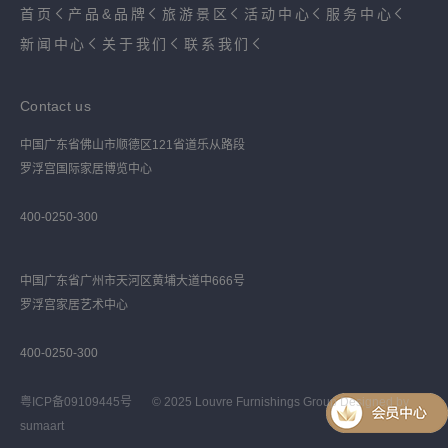
首页
产品&品牌
旅游景区
活动中心
服务中心
新闻中心
关于我们
联系我们
Contact us
中国广东省佛山市顺德区121省道乐从路段
罗浮宫国际家居博览中心
400-0250-300
中国广东省广州市天河区黄埔大道中666号
罗浮宫家居艺术中心
400-0250-300
粤ICP备09109445号
© 2025 Louvre Furnishings Group Designed by
sumaart