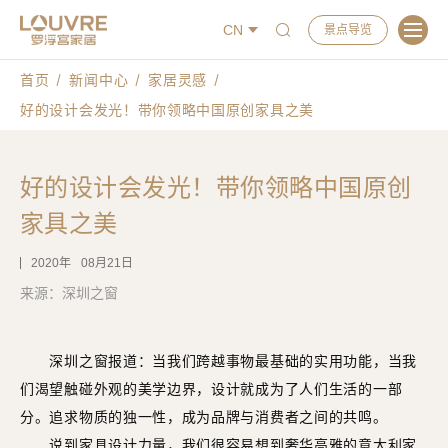
CN
景点导览
首页
新闻中心
家居灵感
好的设计会发光！带你领略中国原创家具之美
好的设计会发光！带你领略中国原创
家具之美
2020
08月21日
来源：深圳之窗
深圳之窗报道：当我们跨越事物最基础的实用功能，当我
们渴望触碰外观的美学边界，设计就成为了人们生活的一部
分。追求物质的独一性，成为品牌与消费者之间的共鸣。
说到家具设计力量，我们很容易想到奢华高雅的意大利家